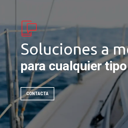
Soluciones a m
para cualquier tip
CONTACTA