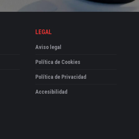
LEGAL
Aviso legal
Política de Cookies
Política de Privacidad
Accesibilidad