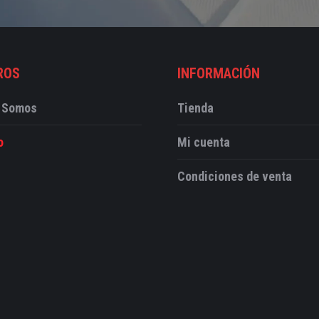
ROS
INFORMACIÓN
 Somos
Tienda
o
Mi cuenta
Condiciones de venta