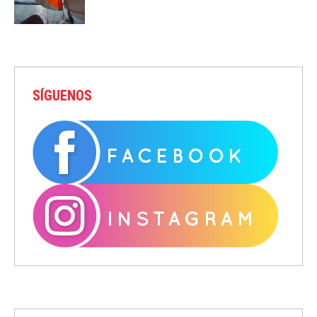
SÍGUENOS