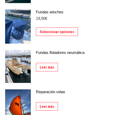
Fundas winches
19,50€
Seleccionar opciones
Fundas flotadores neumática
Leer más
Reparación velas
Leer más