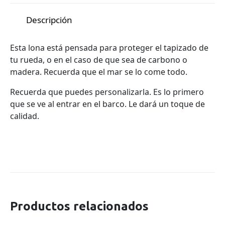
X
Facebook
Pinterest
LinkedIn
Descripción
Esta lona está pensada para proteger el tapizado de
tu rueda, o en el caso de que sea de carbono o
madera. Recuerda que el mar se lo come todo.
Recuerda que puedes personalizarla. Es lo primero
que se ve al entrar en el barco. Le dará un toque de
calidad.
Productos relacionados