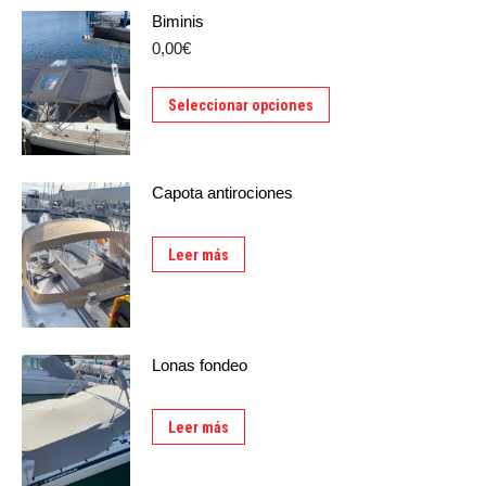
Biminis
0,00€
Seleccionar opciones
Capota antirociones
Leer más
Lonas fondeo
Leer más