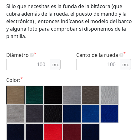
Si lo que necesitas es la funda de la bitácora (que
cubra además de la rueda, el puesto de mando y la
electrónica) , entonces indícanos el modelo del barco
y alguna foto para comprobar si disponemos de la
plantilla.
Diámetro
Canto de la rueda
Color: