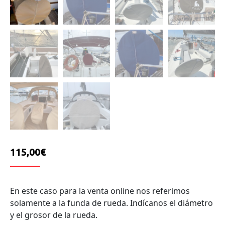
115,00€
En este caso para la venta online nos referimos
solamente a la funda de rueda. Indícanos el diámetro
y el grosor de la rueda.